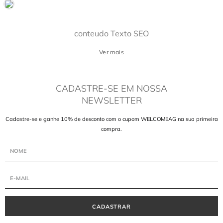
conteudo Texto SEO
Ver mais
CADASTRE-SE EM NOSSA
NEWSLETTER
Cadastre-se e ganhe 10% de desconto com o cupom WELCOMEAG na sua primeira
compra.
CADASTRAR