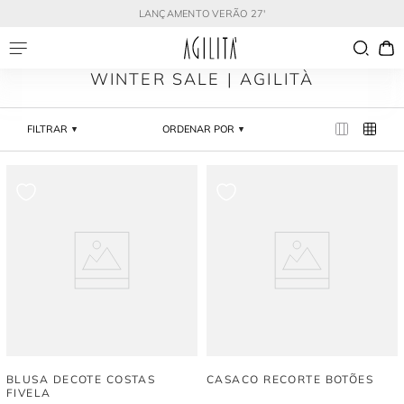
LANÇAMENTO VERÃO 27'
WINTER SALE | AGILITÀ
FILTRAR
ORDENAR POR
BLUSA DECOTE COSTAS
CASACO RECORTE BOTÕES
FIVELA