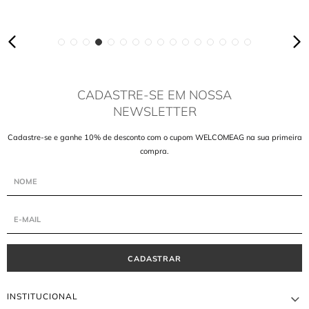
CADASTRE-SE EM NOSSA
NEWSLETTER
Cadastre-se e ganhe 10% de desconto com o cupom WELCOMEAG na sua primeira
compra.
CADASTRAR
INSTITUCIONAL