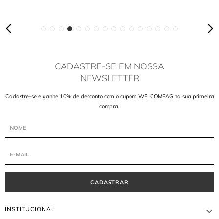
CADASTRE-SE EM NOSSA
NEWSLETTER
Cadastre-se e ganhe 10% de desconto com o cupom WELCOMEAG na sua primeira
compra.
CADASTRAR
INSTITUCIONAL