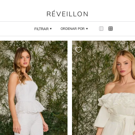
RÉVEILLON
FILTRAR
ORDENAR POR