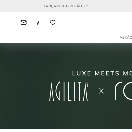
LANÇAMENTO VERÃO 27'
VERÃO