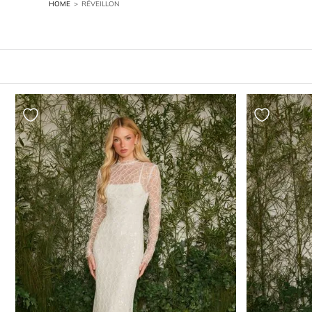
RÉVEILLON