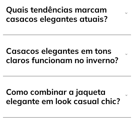
Quais tendências marcam
casacos elegantes atuais?
Casacos elegantes em tons
claros funcionam no inverno?
Como combinar a jaqueta
elegante em look casual chic?