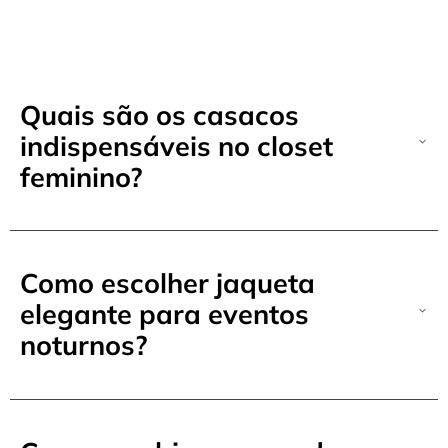
Quais são os casacos
indispensáveis no closet
feminino?
Como escolher jaqueta
elegante para eventos
noturnos?