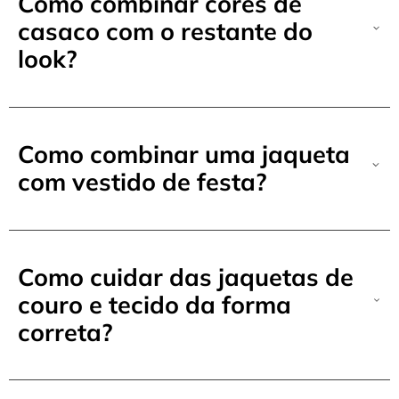
Como combinar cores de
casaco com o restante do
look?
Como combinar uma jaqueta
com vestido de festa?
Como cuidar das jaquetas de
couro e tecido da forma
correta?