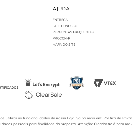
AJUDA
ENTREGA
FALE CONOSCO
PERGUNTAS FREQUENTES
PROCON-RJ
MAPA DO SITE
RTIFICADOS
ocê utilizar as funcionalidades da nossa Loja. Saiba mais em: Política de Priva
 dados pessoais para finalidade da proposta. Atenção: O cadastro é para mai