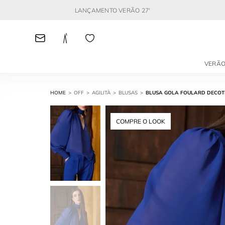
LANÇAMENTO VERÃO 27'
VERÃO
OFF
AGILITÀ
BLUSAS
BLUSA GOLA FOULARD DECOT
COMPRE O LOOK