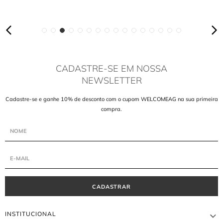
CADASTRE-SE EM NOSSA
NEWSLETTER
Cadastre-se e ganhe 10% de desconto com o cupom WELCOMEAG na sua primeira
compra.
CADASTRAR
INSTITUCIONAL