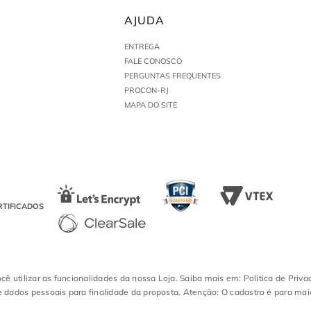
AJUDA
ENTREGA
FALE CONOSCO
PERGUNTAS FREQUENTES
PROCON-RJ
MAPA DO SITE
RTIFICADOS
ocê utilizar as funcionalidades da nossa Loja. Saiba mais em: Política de Priva
 dados pessoais para finalidade da proposta. Atenção: O cadastro é para mai