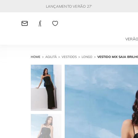
LANÇAMENTO VERÃO 27'
VERÃO
AGILITÀ
VESTIDOS
LONGO
VESTIDO MIX SAIA BRILH