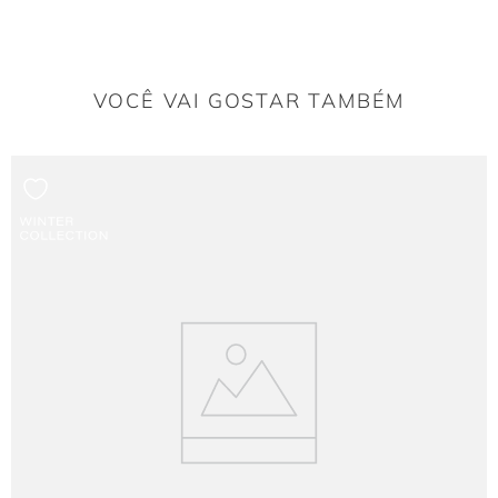
VOCÊ VAI GOSTAR TAMBÉM