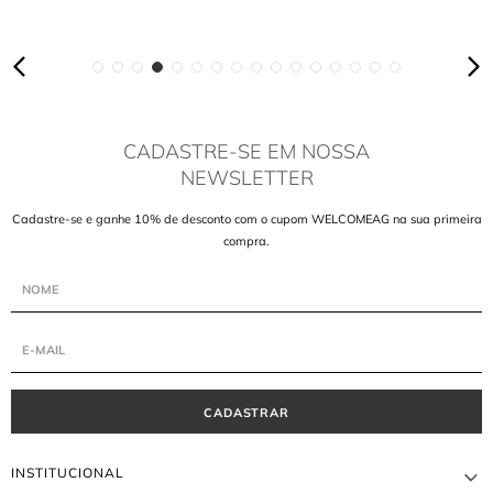
CADASTRE-SE EM NOSSA
NEWSLETTER
Cadastre-se e ganhe 10% de desconto com o cupom WELCOMEAG na sua primeira
compra.
CADASTRAR
INSTITUCIONAL