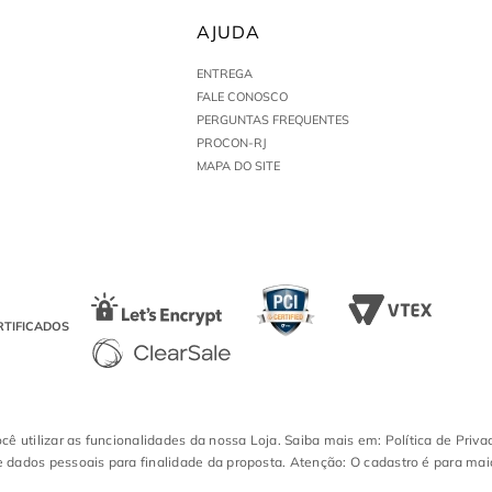
AJUDA
ENTREGA
FALE CONOSCO
PERGUNTAS FREQUENTES
PROCON-RJ
MAPA DO SITE
RTIFICADOS
ocê utilizar as funcionalidades da nossa Loja. Saiba mais em: Política de Priva
 dados pessoais para finalidade da proposta. Atenção: O cadastro é para mai