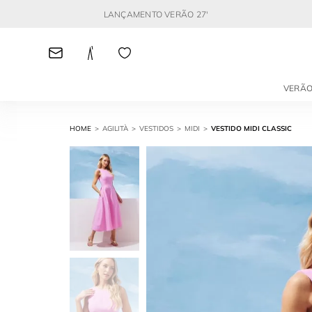
LANÇAMENTO VERÃO 27'
VERÃO
AGILITÀ
VESTIDOS
MIDI
VESTIDO MIDI CLASSIC