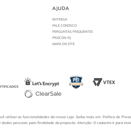
AJUDA
ENTREGA
FALE CONOSCO
PERGUNTAS FREQUENTES
PROCON-RJ
MAPA DO SITE
RTIFICADOS
ocê utilizar as funcionalidades da nossa Loja. Saiba mais em: Política de Priva
 dados pessoais para finalidade da proposta. Atenção: O cadastro é para mai