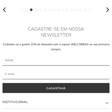
CADASTRE-SE EM NOSSA
NEWSLETTER
Cadastre-se e ganhe 10% de desconto com o cupom WELCOMEAG na sua primeira
compra.
CADASTRAR
INSTITUCIONAL
A MARCA