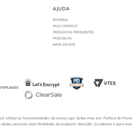
AJUDA
ENTREGA
FALE CONOSCO
PERGUNTAS FREQUENTES
PROCON-RJ
MAPA DO SITE
RTIFICADOS
ocê utilizar as funcionalidades da nossa Loja. Saiba mais em: Política de Priva
 dados pessoais para finalidade da proposta. Atenção: O cadastro é para mai