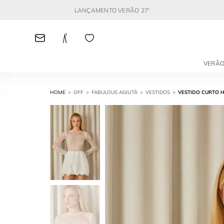
LANÇAMENTO VERÃO 27'
VERÃO
OFF
FABULOUS AGILITÀ
VESTIDOS
VESTIDO CURTO 