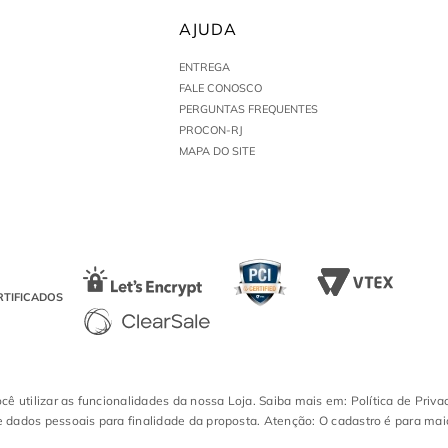
AJUDA
ENTREGA
FALE CONOSCO
PERGUNTAS FREQUENTES
PROCON-RJ
MAPA DO SITE
RTIFICADOS
ocê utilizar as funcionalidades da nossa Loja. Saiba mais em: Política de Priva
 dados pessoais para finalidade da proposta. Atenção: O cadastro é para mai