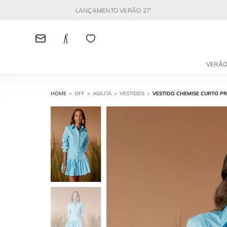
LANÇAMENTO VERÃO 27'
VERÃO
OFF
AGILITÀ
VESTIDOS
VESTIDO CHEMISE CURTO P