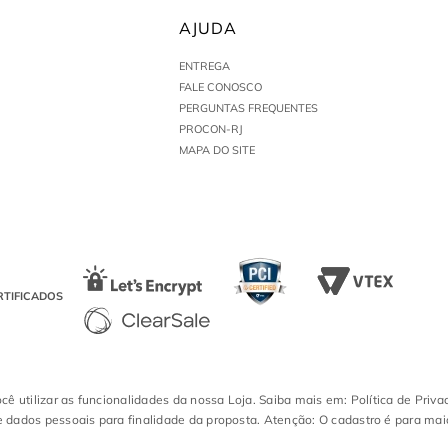
AJUDA
ENTREGA
FALE CONOSCO
PERGUNTAS FREQUENTES
PROCON-RJ
MAPA DO SITE
RTIFICADOS
ocê utilizar as funcionalidades da nossa Loja. Saiba mais em: Política de Priva
 dados pessoais para finalidade da proposta. Atenção: O cadastro é para mai