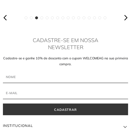
CADASTRE-SE EM NOSSA
NEWSLETTER
Cadastre-se e ganhe 10% de desconto com o cupom WELCOMEAG na sua primeira
compra.
CADASTRAR
INSTITUCIONAL