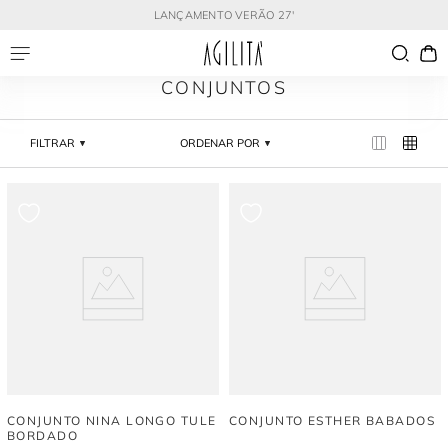
LANÇAMENTO VERÃO 27'
CONJUNTOS
FILTRAR
ORDENAR POR
CONJUNTO NINA LONGO TULE
CONJUNTO ESTHER BABADOS
BORDADO