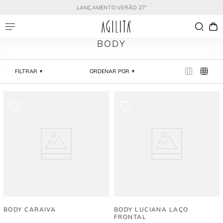
LANÇAMENTO VERÃO 27'
BODY
FILTRAR
ORDENAR POR
BODY CARAIVA
BODY LUCIANA LAÇO
FRONTAL