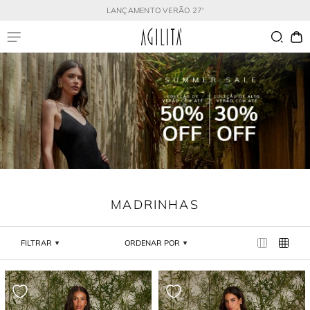
LANÇAMENTO VERÃO 27'
MADRINHAS
FILTRAR
ORDENAR POR