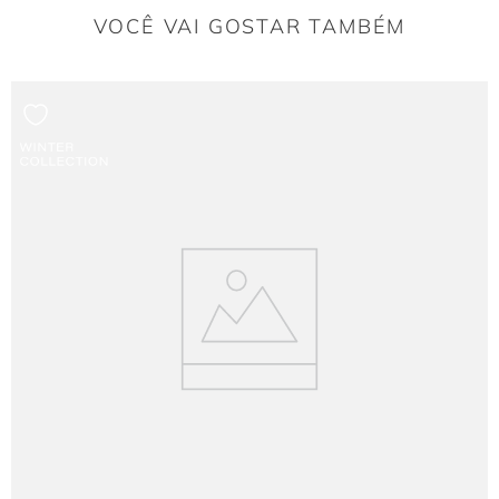
VOCÊ VAI GOSTAR TAMBÉM