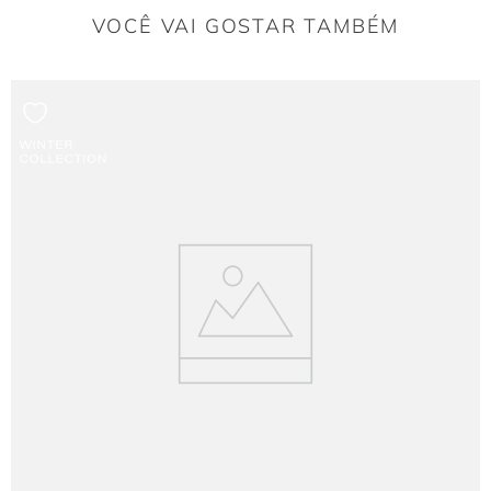
VOCÊ VAI GOSTAR TAMBÉM