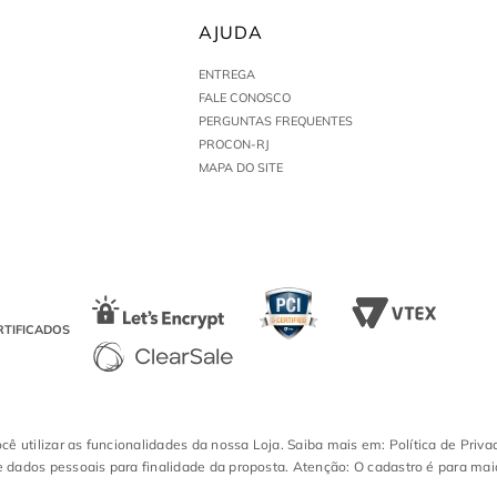
AJUDA
ENTREGA
FALE CONOSCO
PERGUNTAS FREQUENTES
PROCON-RJ
MAPA DO SITE
RTIFICADOS
ocê utilizar as funcionalidades da nossa Loja. Saiba mais em: Política de Priva
 dados pessoais para finalidade da proposta. Atenção: O cadastro é para mai