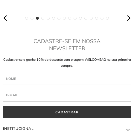
CADASTRE-SE EM NOSSA
NEWSLETTER
Cadastre-se e ganhe 10% de desconto com o cupom WELCOMEAG na sua primeira
compra.
CADASTRAR
INSTITUCIONAL