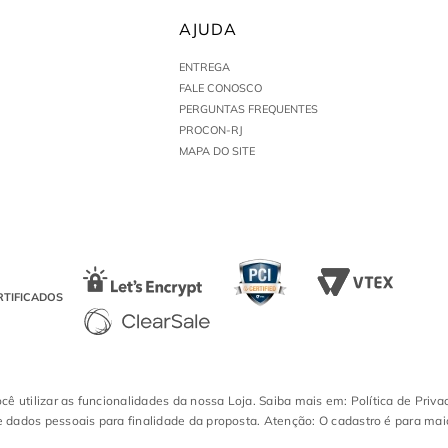
AJUDA
ENTREGA
FALE CONOSCO
PERGUNTAS FREQUENTES
PROCON-RJ
MAPA DO SITE
RTIFICADOS
ocê utilizar as funcionalidades da nossa Loja. Saiba mais em: Política de Priva
 dados pessoais para finalidade da proposta. Atenção: O cadastro é para mai