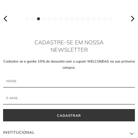
CADASTRE-SE EM NOSSA
NEWSLETTER
Cadastre-se e ganhe 10% de desconto com o cupom WELCOMEAG na sua primeira
compra.
CADASTRAR
INSTITUCIONAL