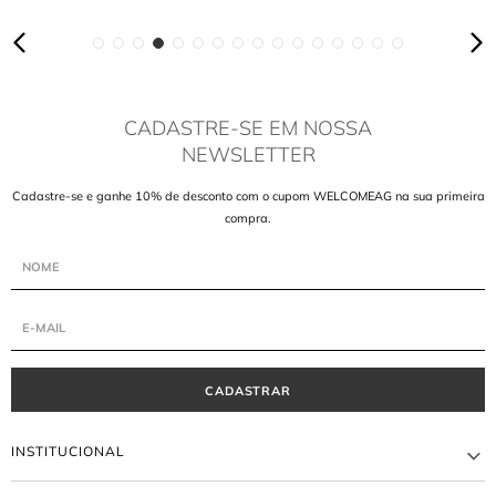
CADASTRE-SE EM NOSSA
NEWSLETTER
Cadastre-se e ganhe 10% de desconto com o cupom WELCOMEAG na sua primeira
compra.
CADASTRAR
INSTITUCIONAL
A MARCA