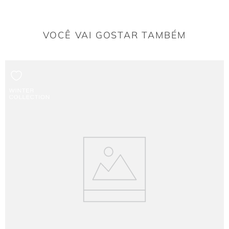
VOCÊ VAI GOSTAR TAMBÉM