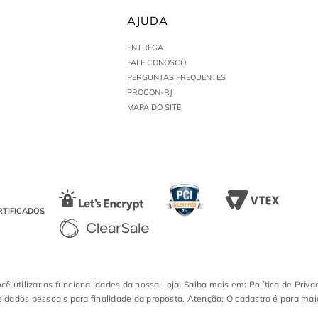
AJUDA
ENTREGA
FALE CONOSCO
PERGUNTAS FREQUENTES
PROCON-RJ
MAPA DO SITE
RTIFICADOS
ocê utilizar as funcionalidades da nossa Loja. Saiba mais em: Política de Priva
 dados pessoais para finalidade da proposta. Atenção: O cadastro é para mai