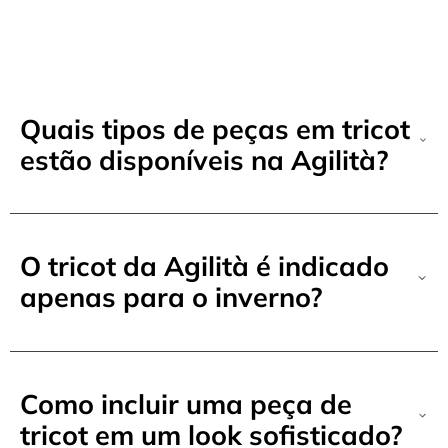
Quais tipos de peças em tricot
estão disponíveis na Agilità?
O tricot da Agilità é indicado
apenas para o inverno?
Como incluir uma peça de
tricot em um look sofisticado?