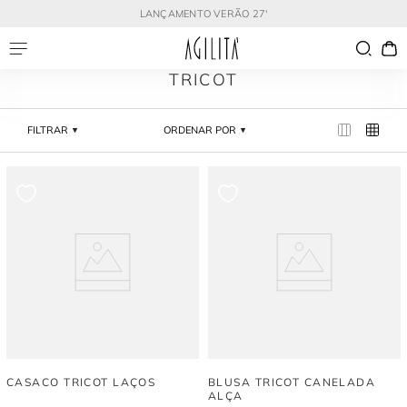
LANÇAMENTO VERÃO 27'
TRICOT
FILTRAR
ORDENAR POR
CASACO TRICOT LAÇOS
BLUSA TRICOT CANELADA
ALÇA