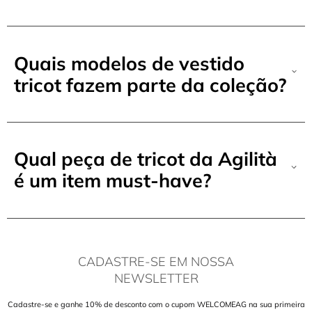
Quais modelos de vestido
tricot fazem parte da coleção?
Qual peça de tricot da Agilità
é um item must-have?
CADASTRE-SE EM NOSSA
NEWSLETTER
Cadastre-se e ganhe 10% de desconto com o cupom WELCOMEAG na sua primeira