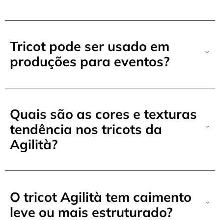
Tricot pode ser usado em
produções para eventos?
Quais são as cores e texturas
tendência nos tricots da
Agilità?
O tricot Agilità tem caimento
leve ou mais estruturado?