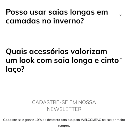
Posso usar saias longas em
camadas no inverno?
Quais acessórios valorizam
um look com saia longa e cinto
laço?
CADASTRE-SE EM NOSSA
NEWSLETTER
Cadastre-se e ganhe 10% de desconto com o cupom WELCOMEAG na sua primeira
compra.