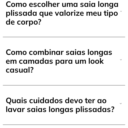
Como escolher uma saia longa
plissada que valorize meu tipo
de corpo?
Como combinar saias longas
em camadas para um look
casual?
Quais cuidados devo ter ao
lavar saias longas plissadas?