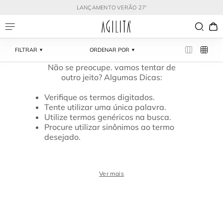
LANÇAMENTO VERÃO 27'
FILTRAR
ORDENAR POR
Verifique os termos digitados.
Tente utilizar uma única palavra.
Utilize termos genéricos na busca.
Procure utilizar sinônimos ao termo
desejado.
Ver mais