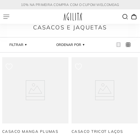
10% NA PRIMEIRA COMPRA COM O CUPOM WELCOMEAG
CASACOS E JAQUETAS
FILTRAR
ORDENAR POR
CASACO MANGA PLUMAS
CASACO TRICOT LAÇOS