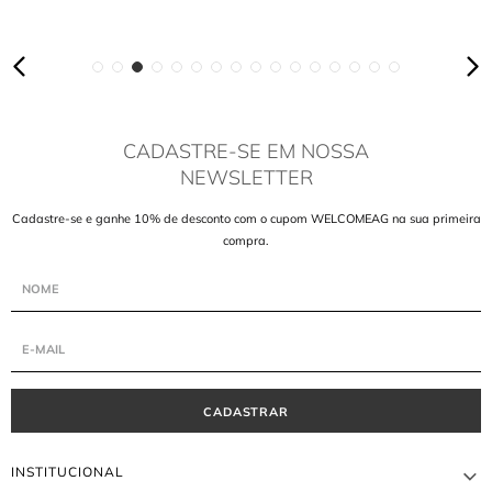
CADASTRE-SE EM NOSSA
NEWSLETTER
Cadastre-se e ganhe 10% de desconto com o cupom WELCOMEAG na sua primeira
compra.
CADASTRAR
INSTITUCIONAL