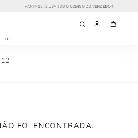
VANTAGENS USANDO O CÓDIGO DO VENDEDOR
OFF
012