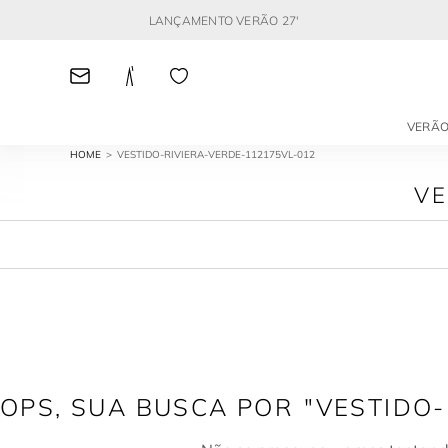
LANÇAMENTO VERÃO 27'
VERÃO
VESTIDO-RIVIERA-VERDE-112175VL-012
VE
VESTIDO-