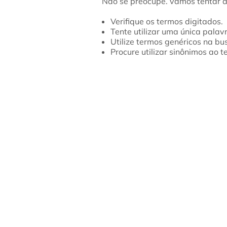
Verifique os termos digitados.
Tente utilizar uma única palav
Utilize termos genéricos na bu
Procure utilizar sinônimos ao 