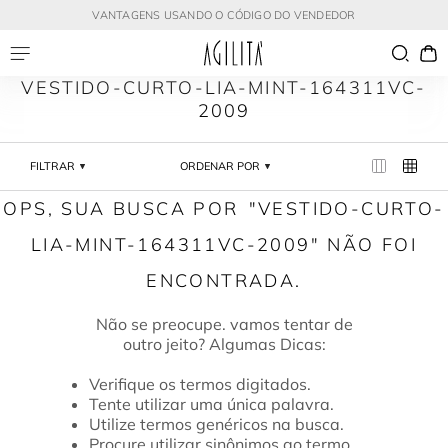
VANTAGENS USANDO O CÓDIGO DO VENDEDOR
VESTIDO-CURTO-LIA-MINT-164311VC-
2009
FILTRAR
ORDENAR POR
VESTIDO-CURTO-
LIA-MINT-164311VC-2009
Verifique os termos digitados.
Tente utilizar uma única palavra.
Utilize termos genéricos na busca.
Procure utilizar sinônimos ao termo