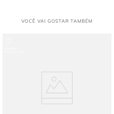
VOCÊ VAI GOSTAR TAMBÉM