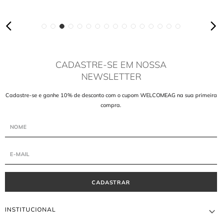
CADASTRE-SE EM NOSSA
NEWSLETTER
Cadastre-se e ganhe 10% de desconto com o cupom WELCOMEAG na sua primeira
compra.
CADASTRAR
INSTITUCIONAL