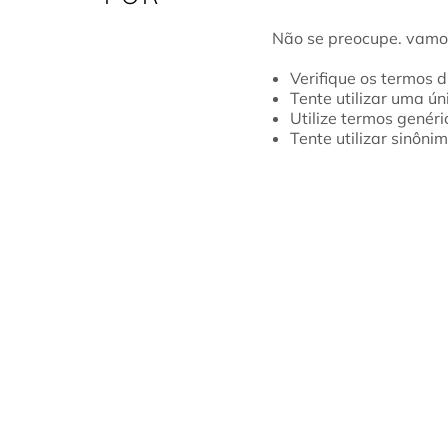
Verifique os termos d
Tente utilizar uma ún
Utilize termos genéri
Tente utilizar sinôni