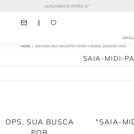
LANÇAMENTO VERÃO 27'
VERÃO
SAIA-MIDI-PALA-RECORTES-VERDE-CARMEM-160187SM-1913
SAIA-MIDI-
SAIA-M