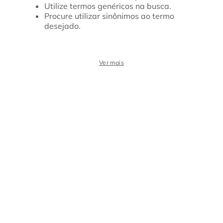
Utilize termos genéricos na busca.
Procure utilizar sinônimos ao termo
desejado.
Ver mais