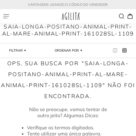
VANTAGENS USANDO O CÓDIGO DO VENDEDOR
SAIA-LONGA-POSITANO-ANIMAL-PRINT-
AL-MARE-ANIMAL-PRINT-161028SL-1109
FILTRAR
ORDENAR POR
SAIA-LONGA-
POSITANO-ANIMAL-PRINT-AL-MARE-
ANIMAL-PRINT-161028SL-1109
Verifique os termos digitados.
Tente utilizar uma única palavra.