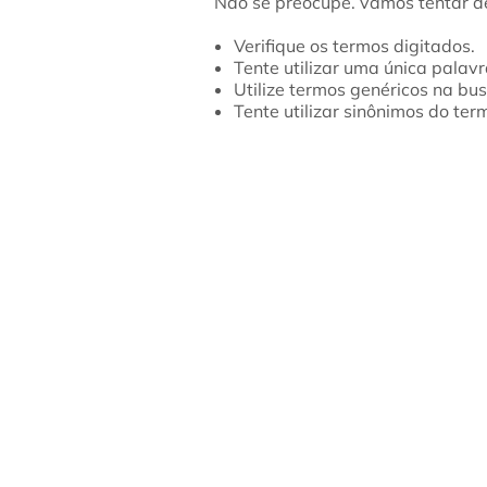
Verifique os termos digitados.
Tente utilizar uma única palavr
Utilize termos genéricos na bus
Tente utilizar sinônimos do ter