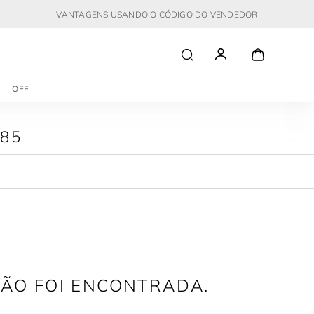
VANTAGENS USANDO O CÓDIGO DO VENDEDOR
OFF
85