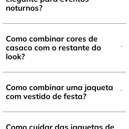
noturnos?
Como combinar cores de
casaco com o restante do
look?
Como combinar uma jaqueta
com vestido de festa?
Como cuidar das jaquetas de