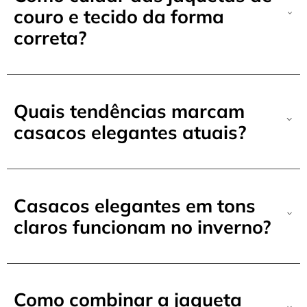
couro e tecido da forma
correta?
Quais tendências marcam
casacos elegantes atuais?
Casacos elegantes em tons
claros funcionam no inverno?
Como combinar a jaqueta