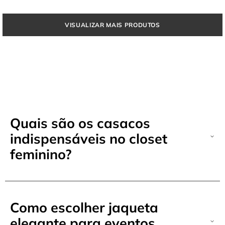
Quais são os casacos
indispensáveis no closet
feminino?
Como escolher jaqueta
elegante para eventos