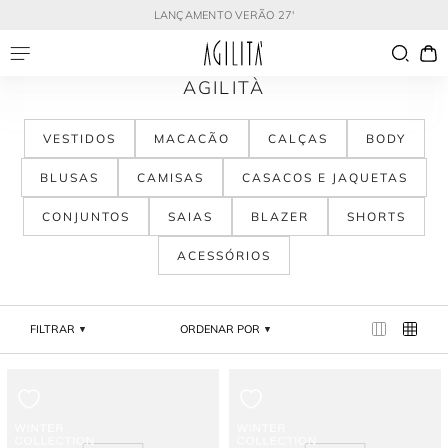
LANÇAMENTO VERÃO 27'
AGILITÀ
VESTIDOS
MACACÃO
CALÇAS
BODY
BLUSAS
CAMISAS
CASACOS E JAQUETAS
CONJUNTOS
SAIAS
BLAZER
SHORTS
ACESSÓRIOS
FILTRAR
ORDENAR POR