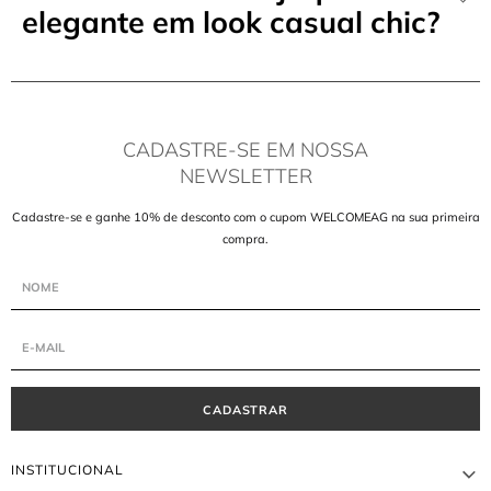
elegante em look casual chic?
CADASTRE-SE EM NOSSA
NEWSLETTER
Cadastre-se e ganhe 10% de desconto com o cupom WELCOMEAG na sua primeira
compra.
CADASTRAR
INSTITUCIONAL