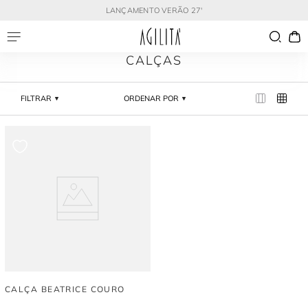
LANÇAMENTO VERÃO 27'
CALÇAS
FILTRAR
ORDENAR POR
CALÇA BEATRICE COURO