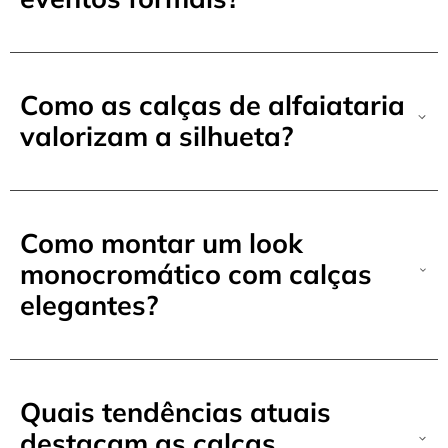
Como as calças de alfaiataria
valorizam a silhueta?
Como montar um look
monocromático com calças
elegantes?
Quais tendências atuais
destacam as calças