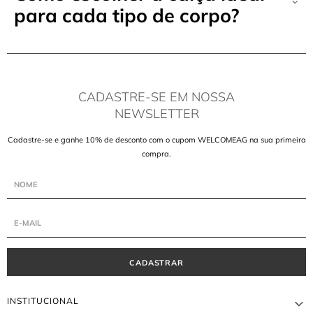
para cada tipo de corpo?
CADASTRE-SE EM NOSSA
NEWSLETTER
Cadastre-se e ganhe 10% de desconto com o cupom WELCOMEAG na sua primeira
compra.
CADASTRAR
INSTITUCIONAL