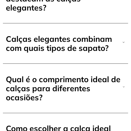
elegantes?
Calças elegantes combinam
com quais tipos de sapato?
Qual é o comprimento ideal de
calças para diferentes
ocasiões?
Como escolher a calça ideal