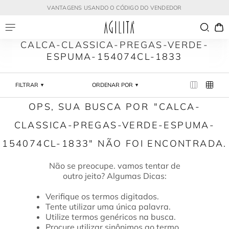
VANTAGENS USANDO O CÓDIGO DO VENDEDOR
CALCA-CLASSICA-PREGAS-VERDE-
ESPUMA-154074CL-1833
FILTRAR
ORDENAR POR
CALCA-
CLASSICA-PREGAS-VERDE-ESPUMA-
154074CL-1833
Verifique os termos digitados.
Tente utilizar uma única palavra.
Utilize termos genéricos na busca.
Procure utilizar sinônimos ao termo