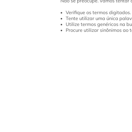
Verifique os termos digitados.
Tente utilizar uma única palav
Utilize termos genéricos na bu
Procure utilizar sinônimos ao 