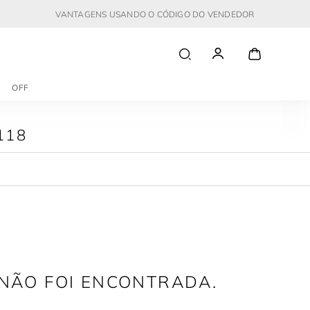
VANTAGENS USANDO O CÓDIGO DO VENDEDOR
OFF
118