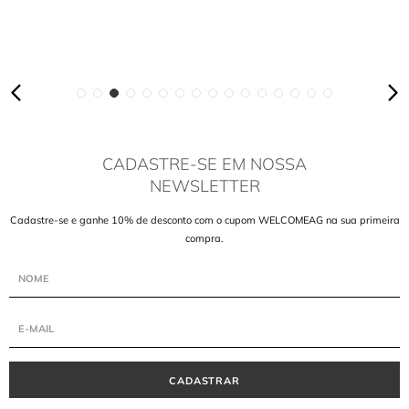
CADASTRE-SE EM NOSSA
NEWSLETTER
Cadastre-se e ganhe 10% de desconto com o cupom WELCOMEAG na sua primeira
compra.
CADASTRAR