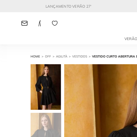
LANÇAMENTO VERÃO 27'
VERÃO
OFF
AGILITÀ
VESTIDOS
VESTIDO CURTO ABERTURA 