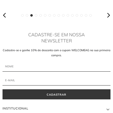
CADASTRE-SE EM NOSSA
NEWSLETTER
Cadastre-se e ganhe 10% de desconto com o cupom WELCOMEAG na sua primeira
compra.
CADASTRAR
INSTITUCIONAL