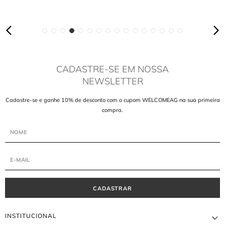
CADASTRE-SE EM NOSSA
NEWSLETTER
Cadastre-se e ganhe 10% de desconto com o cupom WELCOMEAG na sua primeira
compra.
CADASTRAR
INSTITUCIONAL