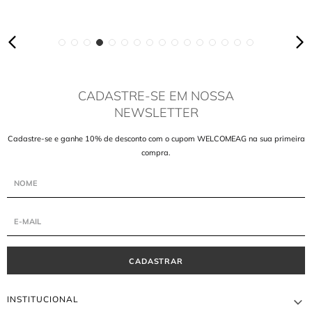
CADASTRE-SE EM NOSSA
NEWSLETTER
Cadastre-se e ganhe 10% de desconto com o cupom WELCOMEAG na sua primeira
compra.
CADASTRAR
INSTITUCIONAL