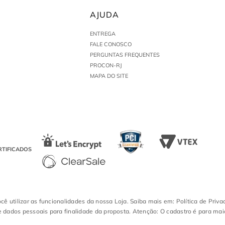
AJUDA
ENTREGA
FALE CONOSCO
PERGUNTAS FREQUENTES
PROCON-RJ
MAPA DO SITE
RTIFICADOS
ocê utilizar as funcionalidades da nossa Loja. Saiba mais em: Política de Priva
 dados pessoais para finalidade da proposta. Atenção: O cadastro é para mai