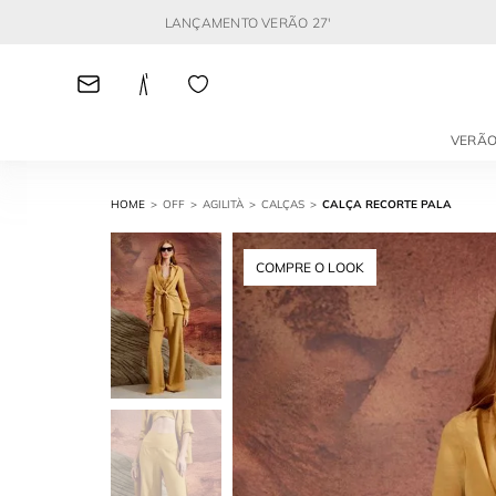
LANÇAMENTO VERÃO 27'
VERÃO
OFF
AGILITÀ
CALÇAS
CALÇA RECORTE PALA
COMPRE O LOOK